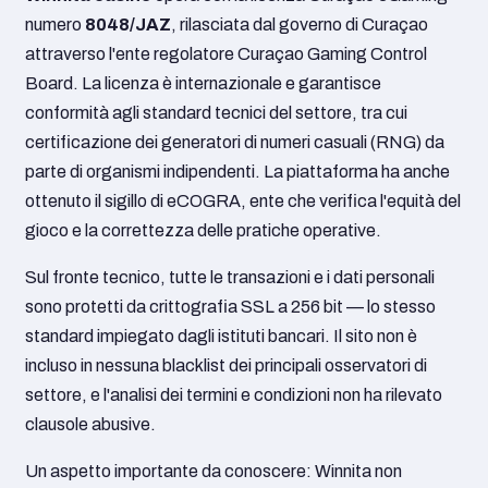
numero
8048/JAZ
, rilasciata dal governo di Curaçao
attraverso l'ente regolatore Curaçao Gaming Control
Board. La licenza è internazionale e garantisce
conformità agli standard tecnici del settore, tra cui
certificazione dei generatori di numeri casuali (RNG) da
parte di organismi indipendenti. La piattaforma ha anche
ottenuto il sigillo di eCOGRA, ente che verifica l'equità del
gioco e la correttezza delle pratiche operative.
Sul fronte tecnico, tutte le transazioni e i dati personali
sono protetti da crittografia SSL a 256 bit — lo stesso
standard impiegato dagli istituti bancari. Il sito non è
incluso in nessuna blacklist dei principali osservatori di
settore, e l'analisi dei termini e condizioni non ha rilevato
clausole abusive.
Un aspetto importante da conoscere: Winnita non