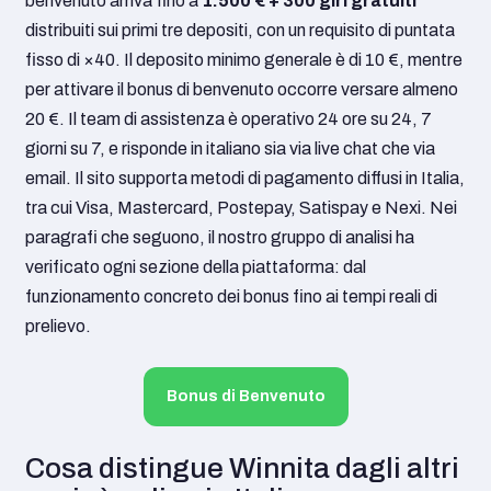
benvenuto arriva fino a
1.500 € + 300 giri gratuiti
distribuiti sui primi tre depositi, con un requisito di puntata
fisso di ×40. Il deposito minimo generale è di 10 €, mentre
per attivare il bonus di benvenuto occorre versare almeno
20 €. Il team di assistenza è operativo 24 ore su 24, 7
giorni su 7, e risponde in italiano sia via live chat che via
email. Il sito supporta metodi di pagamento diffusi in Italia,
tra cui Visa, Mastercard, Postepay, Satispay e Nexi. Nei
paragrafi che seguono, il nostro gruppo di analisi ha
verificato ogni sezione della piattaforma: dal
funzionamento concreto dei bonus fino ai tempi reali di
prelievo.
Bonus di Benvenuto
Cosa distingue Winnita dagli altri