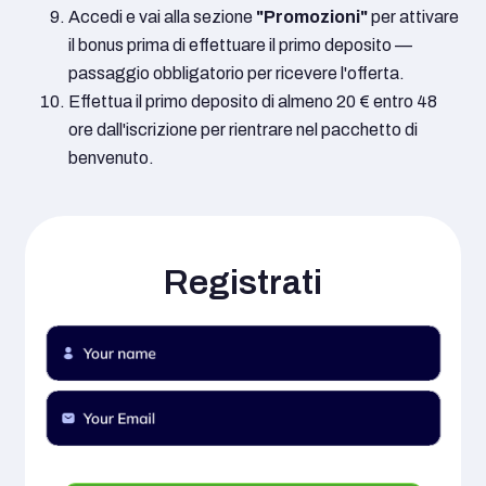
Accedi e vai alla sezione
"Promozioni"
per attivare
il bonus prima di effettuare il primo deposito —
passaggio obbligatorio per ricevere l'offerta.
Effettua il primo deposito di almeno 20 € entro 48
ore dall'iscrizione per rientrare nel pacchetto di
benvenuto.
Registrati