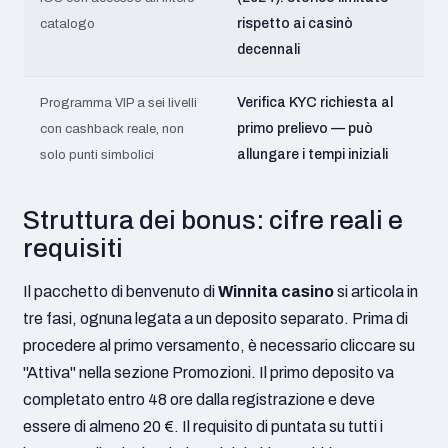
rispetto ai casinò
catalogo
decennali
Verifica KYC richiesta al
Programma VIP a sei livelli
primo prelievo — può
con cashback reale, non
allungare i tempi iniziali
solo punti simbolici
Struttura dei bonus: cifre reali e
requisiti
Il pacchetto di benvenuto di
Winnita casino
si articola in
tre fasi, ognuna legata a un deposito separato. Prima di
procedere al primo versamento, è necessario cliccare su
"Attiva" nella sezione Promozioni. Il primo deposito va
completato entro 48 ore dalla registrazione e deve
essere di almeno 20 €. Il requisito di puntata su tutti i