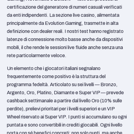
certificazione del generatore di numeri casuali verificati
da enti indipendenti. La sezione live casino, alimentata
principalmente da Evolution Gaming, trasmette in alta
definizione con dealer reali. I nostri test hanno registrato
latenze di connessione molto basse anche da dispositivi
mobili, il che rende le sessioni live fluide anche senza una
rete particolarmente veloce.
Un elemento che i giocatori italiani segnalano
frequentemente come positivo è la struttura del
programma fedeltà. Articolato su sei livelli — Bronzo,
Argento, Oro, Platino, Diamante e Super VIP — prevede
cashback settimanale a partire dal livello Oro (10% sulle
perdite), prelievi prioritari per i livelli superiori e un VIP
Wheel riservato ai Super VIP. I punti si accumulano su ogni
puntata e sono convertibili in crediti giocabili. Ogni livello
porta con sé benefici concreti: non solo punti, ma anche