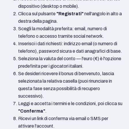
dispositivo (desktop o mobile).
Clicca sul pulsante
"Registrati"
nell'angolo in alto a
destra della pagina.
Scegli la modalità preferita: email, numero di
telefono o accesso tramite social network.
Inserisci i dati richiesti: indirizzo email (o numero di
telefono), password sicura e dati anagrafici di base.
Seleziona la valuta del conto — l'euro (€) è l'opzione
predefinita per i giocatori italiani.
Se desideri ricevere il bonus di benvenuto, lascia
selezionata la relativa casella (puoi rinunciare in
questa fase senza possibilità di recupero
successivo).
Leggi e accetta i termini e le condizioni, poi clicca su
"Conferma"
.
Ricevi un link di conferma via email o SMS per
attivare l'account.