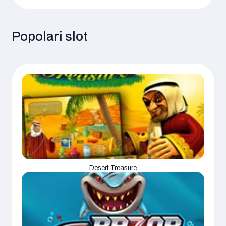
Popolari
slot
Desert Treasure