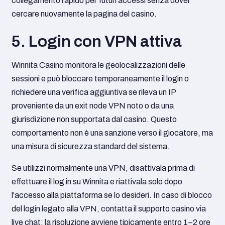
collegamento rapido per futuri accessi senza dover
cercare nuovamente la pagina del casino.
5. Login con VPN attiva
Winnita Casino monitora le geolocalizzazioni delle
sessioni e può bloccare temporaneamente il login o
richiedere una verifica aggiuntiva se rileva un IP
proveniente da un exit node VPN noto o da una
giurisdizione non supportata dal casino. Questo
comportamento non è una sanzione verso il giocatore, ma
una misura di sicurezza standard del sistema.
Se utilizzi normalmente una VPN, disattivala prima di
effettuare il log in su Winnita e riattivala solo dopo
l'accesso alla piattaforma se lo desideri. In caso di blocco
del login legato alla VPN, contatta il supporto casino via
live chat: la risoluzione avviene tipicamente entro 1–2 ore