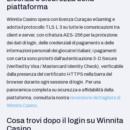
piattaforma
Winnita Casino opera con licenza Curaçao eGaming e
adotta il protocollo TLS 1.3 su tutte le comunicazioni tra
client e server, con cifratura AES-256 per la protezione
dei dati di login, delle credenziali di pagamento e delle
informazioni personali dei giocatori italiani; i pagamenti
con carta sono protetti dall'autenticazione 3-D Secure
(Verified by Visa / Mastercard Identity Check), verificabile
dalla presenza del certificato HTTPS nella barra del
browser durante ogni sessione di login. Per una
panoramica completa su sicurezza e affidabilità della
piattaforma, consulta la nostra
recensione dettagliata di
Winnita Casino
.
Cosa trovi dopo il login su Winnita
Casino