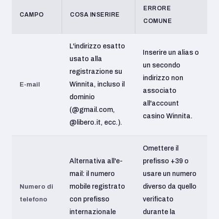
ERRORE
CAMPO
COSA INSERIRE
COMUNE
L'indirizzo esatto
Inserire un alias o
usato alla
un secondo
registrazione su
indirizzo non
Winnita, incluso il
E-mail
associato
dominio
all'account
(@gmail.com,
casino Winnita.
@libero.it, ecc.).
Omettere il
Alternativa all'e-
prefisso +39 o
mail: il numero
usare un numero
mobile registrato
diverso da quello
Numero di
con prefisso
verificato
telefono
internazionale
durante la