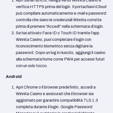
Apri Safari su iOS, naviga verso Winnita Casino e
verifica HTTPS prima del login. Il portachiavi iCloud
può compilare automaticamente e-mail e password:
controlla che siano le credenziali Winnita corrette
prima di premere "Accedi" nella schermata di login.
Se hai attivato Face ID o Touch ID tramite l'app
Winnita Casino, puoi completare il login con
riconoscimento biometrico senza digitare la
password. Dopo un log in riuscito, aggiungi il casino
alla schermata home come PWA per accessi futuri
con un solo tocco.
Android
Apri Chrome o il browser predefinito, accedi a
Winnita Casino e assicurati che il browser sia
aggiornato per garantire compatibilità TLS 1.3
completa durante il login. Google Password