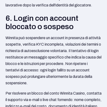
lavorative dopo la verifica dell'identità del giocatore.
6. Login con account
bloccato o sospeso
Winnita può sospendere un account in presenza di attività
sospette, verifica KYC incompleta, violazioni dei termini o
richiesta di autoesclusione volontaria. Il tentativo di login
restituisce un messaggio specifico che indica la causa del
blocco e le istruzioni per procedere. Non ripetere i
tentativi di accesso: ogni login fallito su un account
sospeso può prolungare ulteriormente la durata della
sospensione.
Per risolvere un blocco del conto Winnita Casino, contatta
il supporto via e-mail o live chat fornendo: nome completo,
indirizzo e-mail del conto, documento di identità italiano