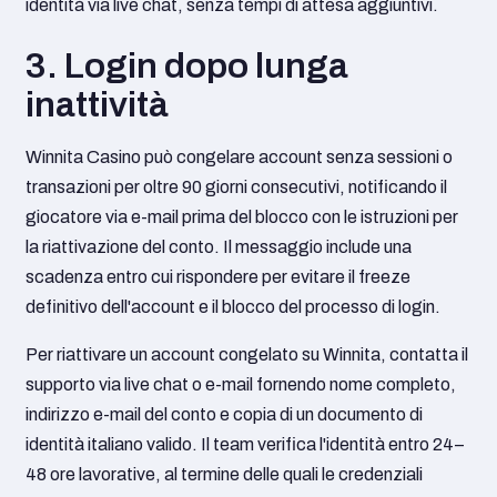
identità via live chat, senza tempi di attesa aggiuntivi.
3. Login dopo lunga
inattività
Winnita Casino può congelare account senza sessioni o
transazioni per oltre 90 giorni consecutivi, notificando il
giocatore via e-mail prima del blocco con le istruzioni per
la riattivazione del conto. Il messaggio include una
scadenza entro cui rispondere per evitare il freeze
definitivo dell'account e il blocco del processo di login.
Per riattivare un account congelato su Winnita, contatta il
supporto via live chat o e-mail fornendo nome completo,
indirizzo e-mail del conto e copia di un documento di
identità italiano valido. Il team verifica l'identità entro 24–
48 ore lavorative, al termine delle quali le credenziali