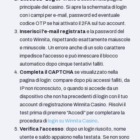
principale del casino. Si apre la schermata di login
con i campi per e-mail, password ed eventuale
codice OTP se hai attivato il 2FA sul tuo account.
Inserisci l'e-mail registrata
e la password del
conto Winnita, rispettando esattamente maiuscole
e minuscole. Un errore anche di un solo carattere
impedisce l'accesso e può innescare il blocco
automatico dopo cinque tentativi falliti.
Completa il CAPTCHA
se visualizzato nella
pagina di login: compare dopo più accessi falliti, da
IP non riconosciuto, o quando si accede da un
dispositivo che non ha precedenti di login con il tuo
account di registrazione Winnita Casino. Risolvi il
test prima di premere "Accedi" per completare la
procedura di
login su Winnita Casino
.
Verifica l'accesso
: dopo un login riuscito, nome
utente e saldo appaiono nella testata. Se non sono