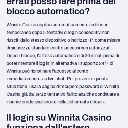
errati posso fare prima del
blocco automatico?
Winnita Casino applica automaticamente un blocco
temporaneo dopo 5 tentativi di login consecutivi non
riusciti dallo stesso dispositivo o indirizzo IP, come misura
di sicurezza standard contro accessi non autorizzati.
Dopo il blocco, l'attesa automatica è di 30 minuti prima di
poter ritentare il log in; in alternativa il supporto 24/7 di
Winnita può ripristinare l'accesso al conto
immediatamente via live chat. Per prevenire questa
situazione, usa la pagina di recupero password di Winnita
Casino già dal terzo tentativo fallito anziché continuare a
inserire credenziali errate nella schermata di login.
Il login su Winnita Casino
funziona dall'estero